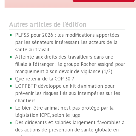
Autres articles de l'édition
PLFSS pour 2026 : les modifications apportées
par les sénateurs intéressant les acteurs de la
santé au travail
Atteinte aux droits des travailleurs dans une
filiale à l’étranger : le groupe Rocher assigné pour
manquement à son devoir de vigilance (1/2)
Que retenir de la COP 30 ?
L'OPPBTP développe un kit d'animation pour
prévenir les risques liés aux intempéries sur les
chantiers
Le bien-être animal n'est pas protégé par la
législation ICPE, selon le juge
Des dirigeants et salariés largement favorables à
des actions de prévention de santé globale en