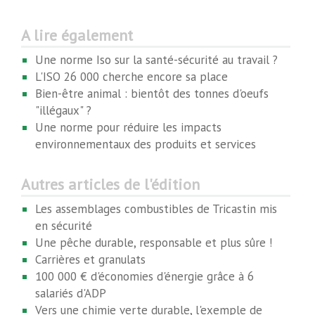
A lire également
Une norme Iso sur la santé-sécurité au travail ?
L'ISO 26 000 cherche encore sa place
Bien-être animal : bientôt des tonnes d'oeufs
"illégaux" ?
Une norme pour réduire les impacts
environnementaux des produits et services
Autres articles de l'édition
Les assemblages combustibles de Tricastin mis
en sécurité
Une pêche durable, responsable et plus sûre !
Carrières et granulats
100 000 € d'économies d'énergie grâce à 6
salariés d'ADP
Vers une chimie verte durable, l'exemple de