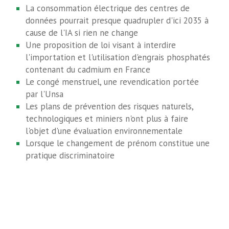
La consommation électrique des centres de
données pourrait presque quadrupler d'ici 2035 à
cause de l'IA si rien ne change
Une proposition de loi visant à interdire
l'importation et l'utilisation d'engrais phosphatés
contenant du cadmium en France
Le congé menstruel, une revendication portée
par l'Unsa
Les plans de prévention des risques naturels,
technologiques et miniers n'ont plus à faire
l'objet d'une évaluation environnementale
Lorsque le changement de prénom constitue une
pratique discriminatoire