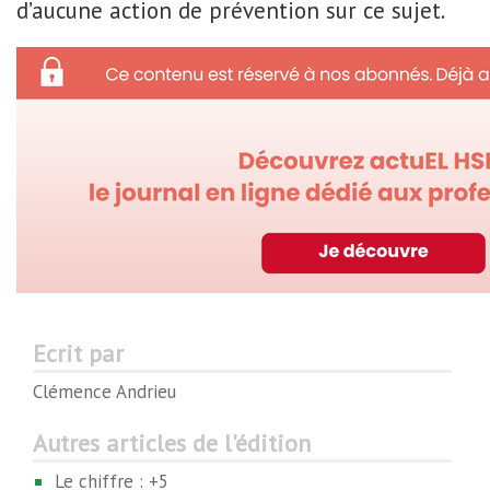
d’aucune action de prévention sur ce sujet.
Ecrit par
Clémence Andrieu
Autres articles de l'édition
Le chiffre : +5