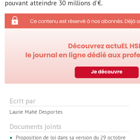
pouvant atteindre 30 millions d'€.
Ecrit par
Laurie Mahé Desportes
Documents joints
Proposition de loi dans sa version du 29 octobre