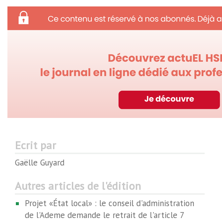
Ecrit par
Gaëlle Guyard
Autres articles de l'édition
Projet «État local» : le conseil d'administration
de l'Ademe demande le retrait de l'article 7