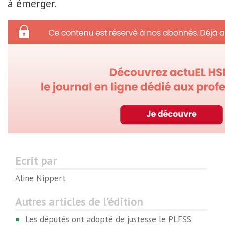
à émerger.
Ecrit par
Aline Nippert
Autres articles de l'édition
Les députés ont adopté de justesse le PLFSS