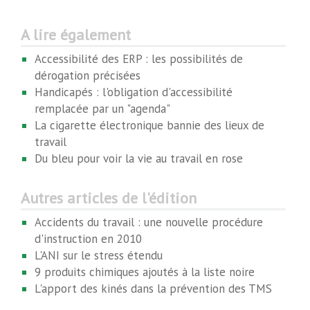
A lire également
Accessibilité des ERP : les possibilités de
dérogation précisées
Handicapés : l'obligation d'accessibilité
remplacée par un "agenda"
La cigarette électronique bannie des lieux de
travail
Du bleu pour voir la vie au travail en rose
Autres articles de l'édition
Accidents du travail : une nouvelle procédure
d'instruction en 2010
L'ANI sur le stress étendu
9 produits chimiques ajoutés à la liste noire
L'apport des kinés dans la prévention des TMS