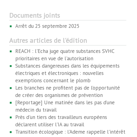
Documents joints
Arrêt du 25 septembre 2025
Autres articles de l'édition
REACH : l'Echa juge quatre substances SVHC
prioritaires en vue de l'autorisation
Substances dangereuses dans les équipements
électriques et électroniques : nouvelles
exemptions concernant le plomb
Les branches ne profitent pas de l’opportunité
de créer des organismes de prévention
[Reportage] Une matinée dans les pas d’une
médecin du travail
Près d'un tiers des travailleurs européens
déclarent utiliser l'IA au travail
Transition écologique : l'Ademe rappelle l'intérêt