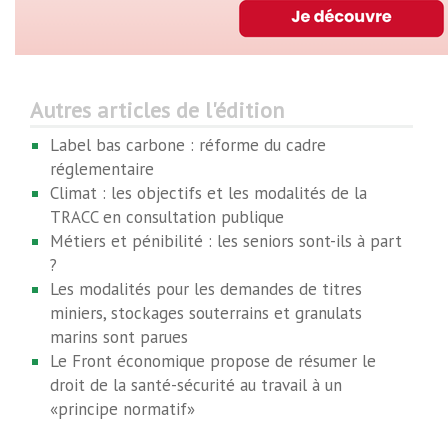
Autres articles de l'édition
Label bas carbone : réforme du cadre
réglementaire
Climat : les objectifs et les modalités de la
TRACC en consultation publique
Métiers et pénibilité : les seniors sont-ils à part
?
Les modalités pour les demandes de titres
miniers, stockages souterrains et granulats
marins sont parues
Le Front économique propose de résumer le
droit de la santé-sécurité au travail à un
«principe normatif»