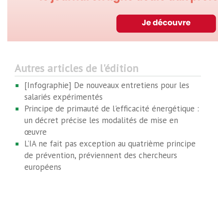
Autres articles de l'édition
[Infographie] De nouveaux entretiens pour les
salariés expérimentés
Principe de primauté de l'efficacité énergétique :
un décret précise les modalités de mise en
œuvre
L’IA ne fait pas exception au quatrième principe
de prévention, préviennent des chercheurs
européens