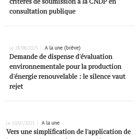
critères de soumission à la CNDP en
consultation publique
A la une (brève)
Le
28/08/2025
Demande de dispense d'évaluation
environnementale pour la production
d'énergie renouvelable : le silence vaut
rejet
A la une
Le
10/07/2025
Vers une simplification de l'application de