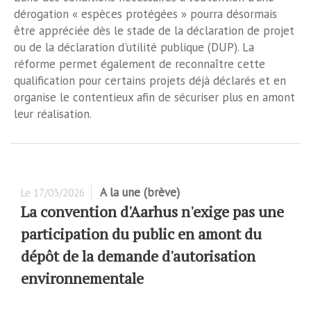
dérogation « espèces protégées » pourra désormais
être appréciée dès le stade de la déclaration de projet
ou de la déclaration d'utilité publique (DUP). La
réforme permet également de reconnaître cette
qualification pour certains projets déjà déclarés et en
organise le contentieux afin de sécuriser plus en amont
leur réalisation.
A la une (brève)
Le
17/03/2026
La convention d'Aarhus n'exige pas une
participation du public en amont du
dépôt de la demande d'autorisation
environnementale