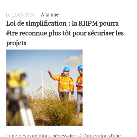
A la une
Le
15/06/2026
Loi de simplification : la RIIPM pourra
être reconnue plus tôt pour sécuriser les
projets
L'une des conditions nécessaires à l'obtention d'une