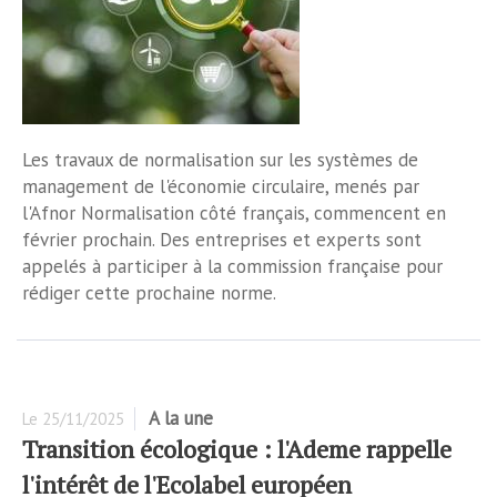
Les travaux de normalisation sur les systèmes de
management de l'économie circulaire, menés par
l'Afnor Normalisation côté français, commencent en
février prochain. Des entreprises et experts sont
appelés à participer à la commission française pour
rédiger cette prochaine norme.
A la une
Le
25/11/2025
Transition écologique : l'Ademe rappelle
l'intérêt de l'Ecolabel européen