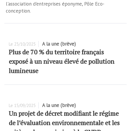
l'association d'entreprises éponyme, Pôle Eco-
conception.
A la une (brève)
Le
23/10/2025
Plus de 70 % du territoire français
exposé à un niveau élevé de pollution
lumineuse
A la une (brève)
Le
15/09/2025
Un projet de décret modifiant le régime
de l’évaluation environnementale et les