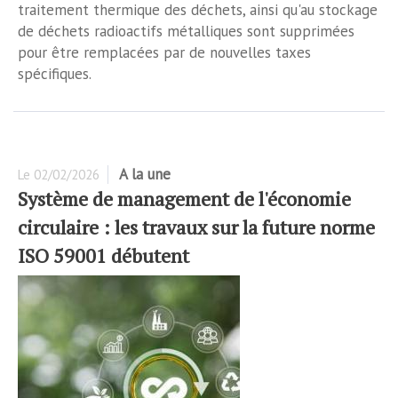
traitement thermique des déchets, ainsi qu'au stockage
de déchets radioactifs métalliques sont supprimées
pour être remplacées par de nouvelles taxes
spécifiques.
A la une
Le
02/02/2026
Système de management de l'économie
circulaire : les travaux sur la future norme
ISO 59001 débutent