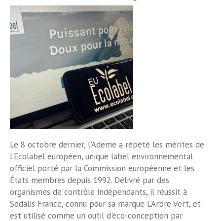
Le 8 octobre dernier, l'Ademe a répété les mérites de
l’Ecolabel européen, unique label environnemental
officiel porté par la Commission européenne et les
États membres depuis 1992. Délivré par des
organismes de contrôle indépendants, il réussit à
Sodalis France, connu pour sa marque L’Arbre Vert, et
est utilisé comme un outil d'éco-conception par