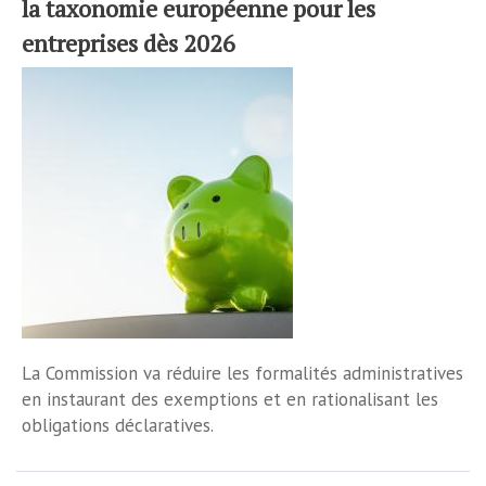
la taxonomie européenne pour les
entreprises dès 2026
La Commission va réduire les formalités administratives
en instaurant des exemptions et en rationalisant les
obligations déclaratives.