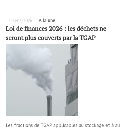
A la une
Le
10/03/2026
Loi de finances 2026 : les déchets ne
seront plus couverts par la TGAP
Les fractions de TGAP applicables au stockage et à au