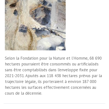
Selon la Fondation pour la Nature et l’Homme, 68 690
hectares pourraient être consommés ou artificialisés
sans être comptabilisés dans l’enveloppe fixée pour
2021-2031. Ajoutés aux 118 438 hectares prévus par la
trajectoire légale, ils porteraient à environ 187 000
hectares les surfaces effectivement concernées au
cours de la décennie.