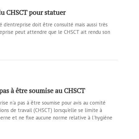
 du CHSCT pour statuer
é d'entreprise doit être consulté mais aussi très
eprise peut attendre que le CHSCT ait rendu son
 pas à être soumise au CHSCT
rise n'a pas à être soumise pour avis au comité
ons de travail (CHSCT) lorsqu'elle se limite à
erne et ne fixe aucune norme relative à l'hygiène