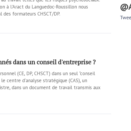
on à l'Aract du Languedoc-Roussillon nous
nal des formateurs CHSCT/DP.
Twee
nés dans un conseil d'entreprise ?
rsonnel (CE, DP, CHSCT) dans un seul "conseil
 le centre d'analyse stratégique (CAS), un
stre, dans un document de travail transmis aux