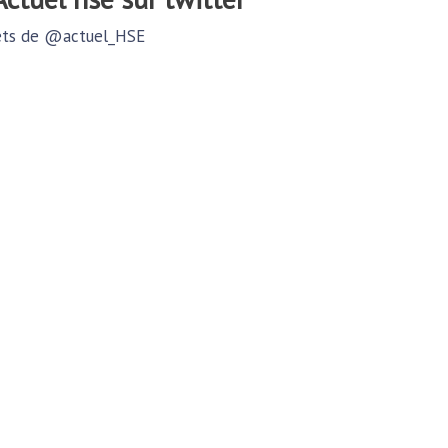
ts de @actuel_HSE