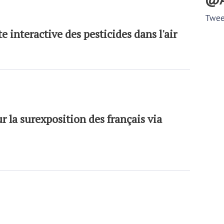
Twee
 interactive des pesticides dans l'air
r la surexposition des français via