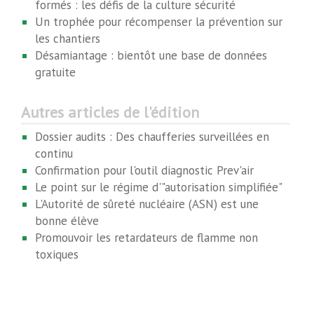
formés : les défis de la culture sécurité
Un trophée pour récompenser la prévention sur
les chantiers
Désamiantage : bientôt une base de données
gratuite
Autres articles de l'édition
Dossier audits : Des chaufferies surveillées en
continu
Confirmation pour l'outil diagnostic Prev'air
Le point sur le régime d'"autorisation simplifiée"
L'Autorité de sûreté nucléaire (ASN) est une
bonne élève
Promouvoir les retardateurs de flamme non
toxiques