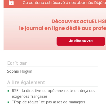
Ecrit par
Sophie Hoguin
A lire également
RSE : la directive européenne reste en-deçà des
exigences françaises
"Trop de règles" et pas assez de managers