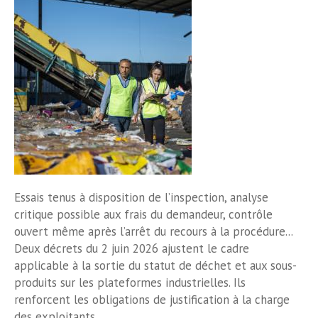
Essais tenus à disposition de l’inspection, analyse
critique possible aux frais du demandeur, contrôle
ouvert même après l’arrêt du recours à la procédure...
Deux décrets du 2 juin 2026 ajustent le cadre
applicable à la sortie du statut de déchet et aux sous-
produits sur les plateformes industrielles. Ils
renforcent les obligations de justification à la charge
des exploitants.