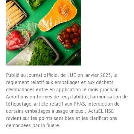
Publié au Journal officiel de l’UE en janvier 2025, le
règlement relatif aux emballages et aux déchets
d'emballages entre en application le mois prochain.
Ambitions en termes de recyclabilité, harmonisation de
l’étiquetage, article relatif aux PFAS, interdiction de
certains emballages à usage unique… ActuEL HSE
revient sur les points sensibles et les clarifications
demandées par la filière.