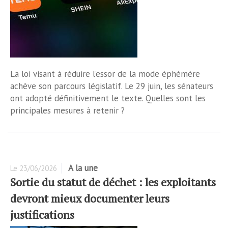
La loi visant à réduire l’essor de la mode éphémère
achève son parcours législatif. Le 29 juin, les sénateurs
ont adopté définitivement le texte. Quelles sont les
principales mesures à retenir ?
A la une
Le
23/06/2026
Sortie du statut de déchet : les exploitants
devront mieux documenter leurs
justifications