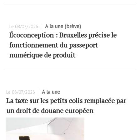
A la une (brève)
Le
08/07/2026
Écoconception : Bruxelles précise le
fonctionnement du passeport
numérique de produit
A la une
Le
06/07/2026
La taxe sur les petits colis remplacée par
un droit de douane européen