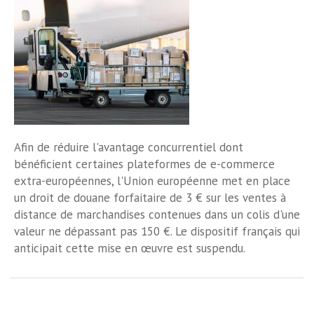
Afin de réduire l'avantage concurrentiel dont
bénéficient certaines plateformes de e-commerce
extra-européennes, l'Union européenne met en place
un droit de douane forfaitaire de 3 € sur les ventes à
distance de marchandises contenues dans un colis d'une
valeur ne dépassant pas 150 €. Le dispositif français qui
anticipait cette mise en œuvre est suspendu.