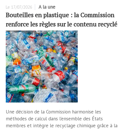
A la une
Le
17/07/2026
Bouteilles en plastique : la Commission
renforce les règles sur le contenu recyclé
Une décision de la Commission harmonise les
méthodes de calcul dans l’ensemble des États
membres et intègre le recyclage chimique grâce à la