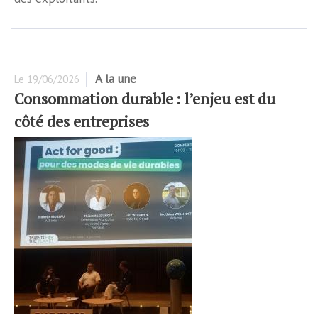
A la une
Le
19/06/2026
Consommation durable : l’enjeu est du
côté des entreprises