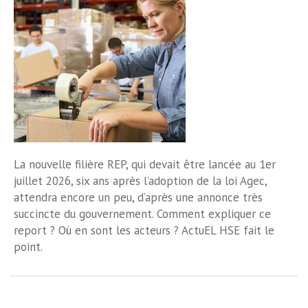
La nouvelle filière REP, qui devait être lancée au 1er
juillet 2026, six ans après l’adoption de la loi Agec,
attendra encore un peu, d’après une annonce très
succincte du gouvernement. Comment expliquer ce
report ? Où en sont les acteurs ? ActuEL HSE fait le
point.