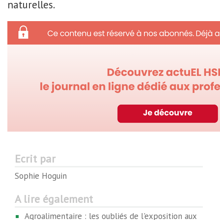
naturelles.
Ecrit par
Sophie Hoguin
A lire également
Agroalimentaire : les oubliés de l'exposition aux