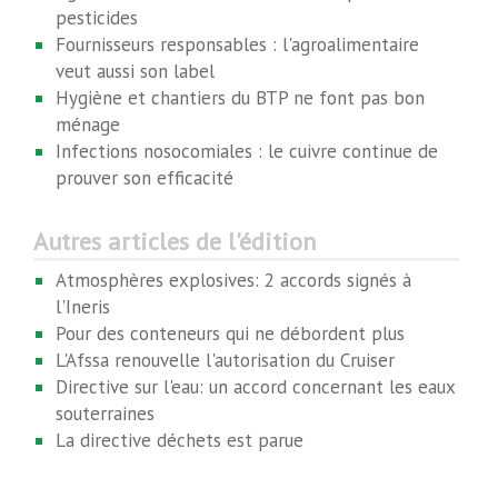
pesticides
Fournisseurs responsables : l'agroalimentaire
veut aussi son label
Hygiène et chantiers du BTP ne font pas bon
ménage
Infections nosocomiales : le cuivre continue de
prouver son efficacité
Autres articles de l'édition
Atmosphères explosives: 2 accords signés à
l'Ineris
Pour des conteneurs qui ne débordent plus
L'Afssa renouvelle l'autorisation du Cruiser
Directive sur l'eau: un accord concernant les eaux
souterraines
La directive déchets est parue