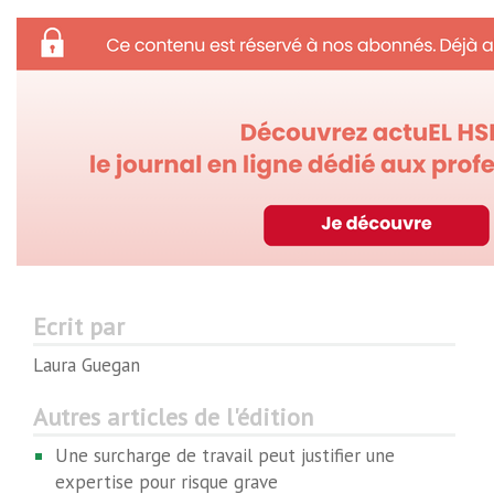
Ecrit par
Laura Guegan
Autres articles de l'édition
Une surcharge de travail peut justifier une
expertise pour risque grave