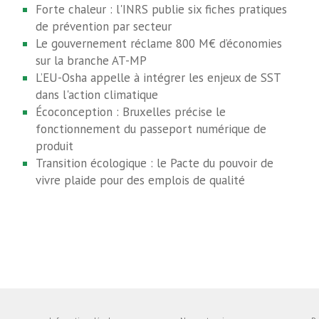
Forte chaleur : l'INRS publie six fiches pratiques
de prévention par secteur
Le gouvernement réclame 800 M€ d’économies
sur la branche AT-MP
L’EU-Osha appelle à intégrer les enjeux de SST
dans l'action climatique
Écoconception : Bruxelles précise le
fonctionnement du passeport numérique de
produit
Transition écologique : le Pacte du pouvoir de
vivre plaide pour des emplois de qualité