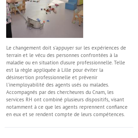
Le changement doit s’appuyer sur les expériences de
terrain et le vécu des personnes confrontées à la
maladie ou en situation d’usure professionnelle. Telle
est la règle appliquée à Lille pour éviter la
désinsertion professionnelle et prévenir
l'inemployabilité des agents usés ou malades.
Accompagnés par des chercheures du Cnam, les
services RH ont combiné plusieurs dispositifs, visant
notamment à ce que les agents reprennent confiance
en eux et se rendent compte de leurs compétences.