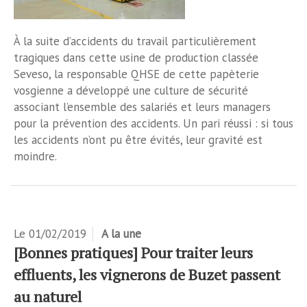
À la suite d’accidents du travail particulièrement
tragiques dans cette usine de production classée
Seveso, la responsable QHSE de cette papèterie
vosgienne a développé une culture de sécurité
associant l’ensemble des salariés et leurs managers
pour la prévention des accidents. Un pari réussi : si tous
les accidents n’ont pu être évités, leur gravité est
moindre.
Le
01/02/2019
A la une
[Bonnes pratiques] Pour traiter leurs
effluents, les vignerons de Buzet passent
au naturel