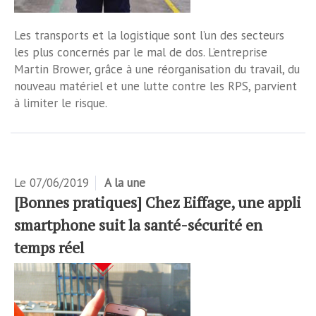
Les transports et la logistique sont l’un des secteurs
les plus concernés par le mal de dos. L’entreprise
Martin Brower, grâce à une réorganisation du travail, du
nouveau matériel et une lutte contre les RPS, parvient
à limiter le risque.
Le
07/06/2019
A la une
[Bonnes pratiques] Chez Eiffage, une appli
smartphone suit la santé-sécurité en
temps réel