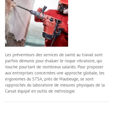
Les préventeurs des services de santé au travail sont
parfois démunis pour évaluer le risque vibratoire, qui
touche pourtant de nombreux salariés. Pour proposer
aux entreprises concernées une approche globale, les
ergonomes du STSA, près de Maubeuge, se sont
rapprochés du laboratoire de mesures physiques de la
Carsat équipé en outils de métrologie.