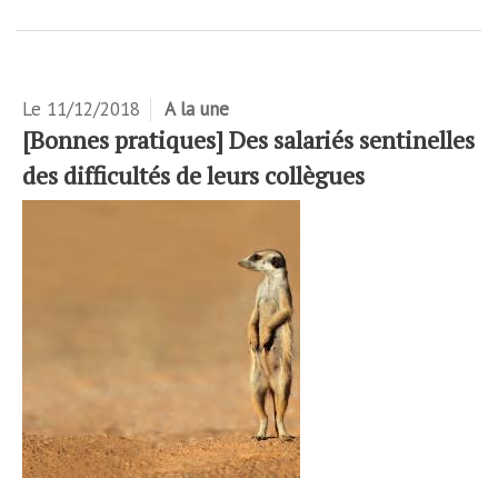
Le
11/12/2018
A la une
[Bonnes pratiques] Des salariés sentinelles
des difficultés de leurs collègues