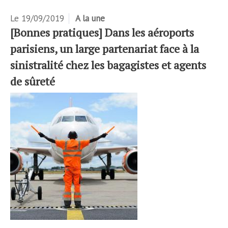
Le
19/09/2019
A la une
[Bonnes pratiques] Dans les aéroports
parisiens, un large partenariat face à la
sinistralité chez les bagagistes et agents
de sûreté