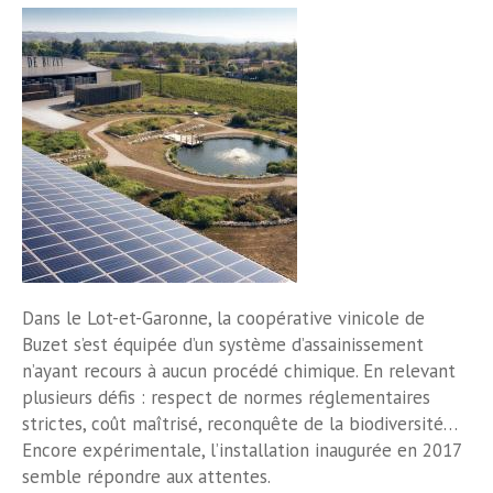
Dans le Lot-et-Garonne, la coopérative vinicole de
Buzet s’est équipée d’un système d’assainissement
n’ayant recours à aucun procédé chimique. En relevant
plusieurs défis : respect de normes réglementaires
strictes, coût maîtrisé, reconquête de la biodiversité…
Encore expérimentale, l’installation inaugurée en 2017
semble répondre aux attentes.