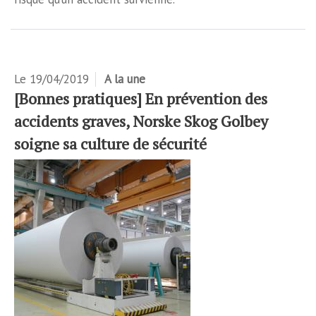
Le
19/04/2019
A la une
[Bonnes pratiques] En prévention des
accidents graves, Norske Skog Golbey
soigne sa culture de sécurité