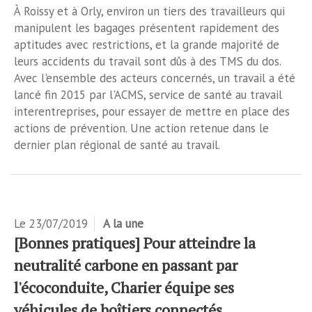
À Roissy et à Orly, environ un tiers des travailleurs qui
manipulent les bagages présentent rapidement des
aptitudes avec restrictions, et la grande majorité de
leurs accidents du travail sont dûs à des TMS du dos.
Avec l'ensemble des acteurs concernés, un travail a été
lancé fin 2015 par l'ACMS, service de santé au travail
interentreprises, pour essayer de mettre en place des
actions de prévention. Une action retenue dans le
dernier plan régional de santé au travail.
Le
23/07/2019
A la une
[Bonnes pratiques] Pour atteindre la
neutralité carbone en passant par
l'écoconduite, Charier équipe ses
véhicules de boîtiers connectés