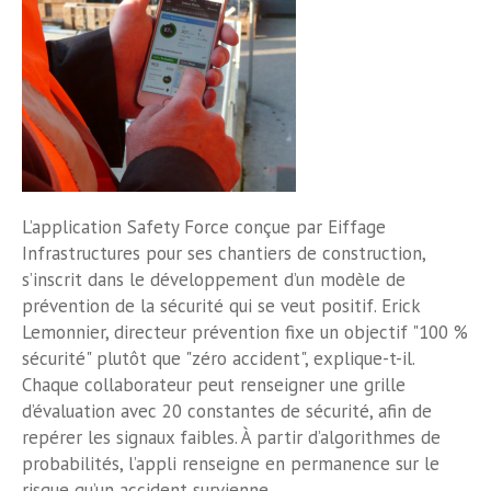
L’application Safety Force conçue par Eiffage
Infrastructures pour ses chantiers de construction,
s’inscrit dans le développement d’un modèle de
prévention de la sécurité qui se veut positif. Erick
Lemonnier, directeur prévention fixe un objectif "100 %
sécurité" plutôt que "zéro accident", explique-t-il.
Chaque collaborateur peut renseigner une grille
d’évaluation avec 20 constantes de sécurité, afin de
repérer les signaux faibles. À partir d’algorithmes de
probabilités, l’appli renseigne en permanence sur le
risque qu’un accident survienne.