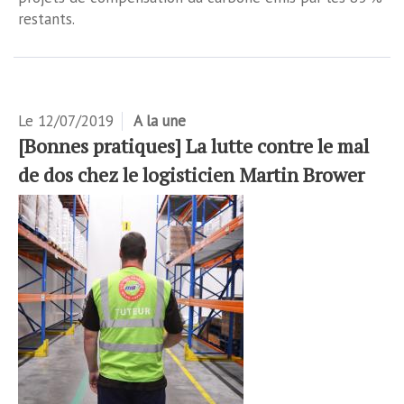
restants.
Le
12/07/2019
A la une
[Bonnes pratiques] La lutte contre le mal
de dos chez le logisticien Martin Brower