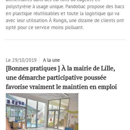
polystyrène à usage unique. Pandobac propose des bacs
en plastique réutilisables et toute la logistique qui va
avec leur utilisation. À Rungis, une dizaine de clients ont
opté pour ce service moins polluant.
Le
29/10/2019
A la une
[Bonnes pratiques ] À la mairie de Lille,
une démarche participative poussée
favorise vraiment le maintien en emploi