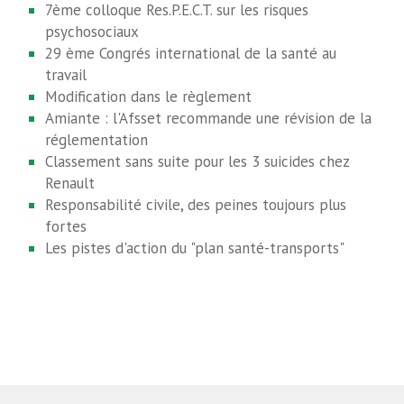
7ème colloque Res.P.E.C.T. sur les risques
psychosociaux
29 ème Congrés international de la santé au
travail
Modification dans le règlement
Amiante : l'Afsset recommande une révision de la
réglementation
Classement sans suite pour les 3 suicides chez
Renault
Responsabilité civile, des peines toujours plus
fortes
Les pistes d'action du "plan santé-transports"