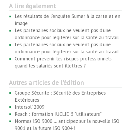
A lire également
Les résultats de l'enquête Sumer à la carte et en
image
Les partenaires sociaux ne veulent pas d'une
ordonnance pour légiférer sur la santé au travail
Les partenaires sociaux ne veulent pas d'une
ordonnance pour légiférer sur la santé au travail
Comment prévenir les risques professionnels
quand les salariés sont illettrés ?
Autres articles de l'édition
Groupe Sécurité : Sécurité des Entreprises
Extérieures
Intersol' 2009
Reach : formation IUCLID 5 "utilisateurs"
Normes ISO 9000 ... anticipez sur la nouvelle ISO
9001 et la future ISO 9004 !