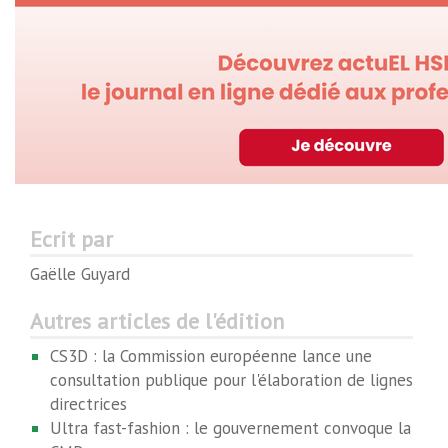
Ecrit par
Gaëlle Guyard
Autres articles de l'édition
CS3D : la Commission européenne lance une
consultation publique pour l'élaboration de lignes
directrices
Ultra fast-fashion : le gouvernement convoque la