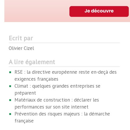
Ecrit par
Olivier Cizel
A lire également
RSE : la directive européenne reste en-deçà des
exigences françaises
Climat : quelques grandes entreprises se
préparent
Matériaux de construction : déclarer les
performances sur son site internet
Prévention des risques majeurs : la démarche
française