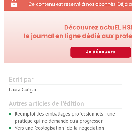
Ecrit par
Laura Guégan
Autres articles de l'édition
Réemploi des emballages professionnels : une
pratique qui ne demande qu’à progresser
Vers une "écologisation" de la négociation