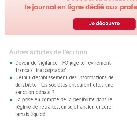
Autres articles de l'édition
Devoir de vigilance : FO juge le revirement
français "inacceptable"
Défaut d'établissement des informations de
durabilité : les sociétés encourent-elles une
sanction pénale ?
La prise en compte de la pénibilité dans le
régime de retraites, un sujet ancien encore
jamais liquidé