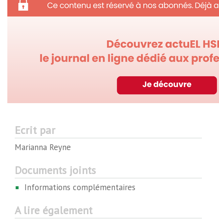
Ecrit par
Marianna Reyne
Documents joints
Informations complémentaires
A lire également