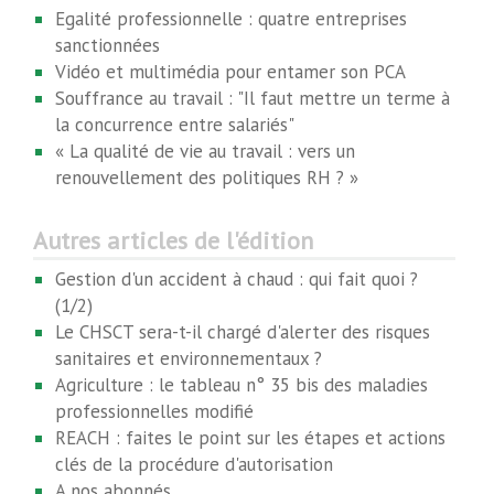
Egalité professionnelle : quatre entreprises
sanctionnées
Vidéo et multimédia pour entamer son PCA
Souffrance au travail : "Il faut mettre un terme à
la concurrence entre salariés"
« La qualité de vie au travail : vers un
renouvellement des politiques RH ? »
Autres articles de l'édition
Gestion d'un accident à chaud : qui fait quoi ?
(1/2)
Le CHSCT sera-t-il chargé d'alerter des risques
sanitaires et environnementaux ?
Agriculture : le tableau n° 35 bis des maladies
professionnelles modifié
REACH : faites le point sur les étapes et actions
clés de la procédure d'autorisation
A nos abonnés