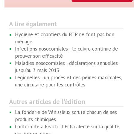
A lire également
Hygiène et chantiers du BTP ne font pas bon
ménage
Infections nosocomiales : le cuivre continue de
prouver son efficacité
Maladies nosocomiales : déclarations annuelles
jusqu'au 3 mais 2013
Légionelles : un procès et des peines maximales,
une circulaire pour les contrôles
Autres articles de l'édition
La fonderie de Vénissieux scrute chacun de ses
produits chimiques
Conformité à Reach : l'Echa alerte sur la qualité
des informations