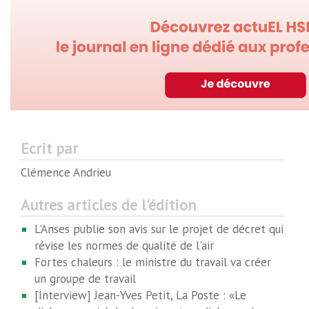
Ecrit par
Clémence Andrieu
Autres articles de l'édition
L'Anses publie son avis sur le projet de décret qui
révise les normes de qualité de l'air
Fortes chaleurs : le ministre du travail va créer
un groupe de travail
[Interview] Jean-Yves Petit, La Poste : «Le