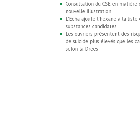
Consultation du CSE en matière d
nouvelle illustration
L'Echa ajoute l'hexane à la liste
substances candidates
Les ouvriers présentent des risq
de suicide plus élevés que les ca
selon la Drees