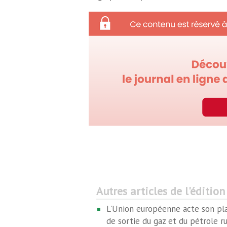
Autres articles de l'édition
L'Union européenne acte son pl
de sortie du gaz et du pétrole r