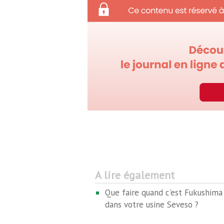
A lire également
Que faire quand c'est Fukushima
dans votre usine Seveso ?