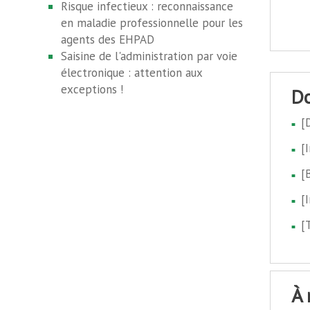
Risque infectieux : reconnaissance
en maladie professionnelle pour les
agents des EHPAD
Saisine de l'administration par voie
électronique : attention aux
exceptions !
[
[
[
[
[
à