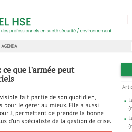
AGENDA
 : ce que l'armée peut
iels
Arti
visible fait partie de son quotidien,
L
 pour le gérer au mieux. Elle a aussi
(
jour J, permettent de prendre la bonne
L
us d'un spécialiste de la gestion de crise.
(