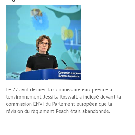
Le 27 avril dernier, la commissaire européenne à
l’environnement, Jessika Roswall, a indiqué devant la
commission ENVI du Parlement européen que la
révision du règlement Reach était abandonnée.