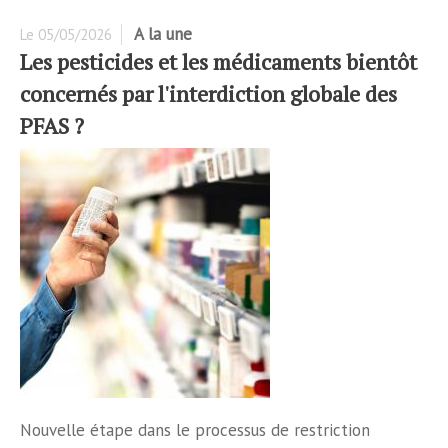
A la une
Le
05/05/2026
Les pesticides et les médicaments bientôt
concernés par l'interdiction globale des
PFAS ?
Nouvelle étape dans le processus de restriction