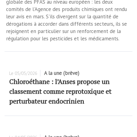
globale des PFAS au niveau européen : les deux
comités de l'Agence des produits chimiques ont rendu
leur avis en mars. S'ils divergent sur la quantité de
dérogations à accorder dans différents secteurs, ils se
rejoignent en particulier sur un renforcement de la
régulation pour les pesticides et les médicaments.
A la une (brève)
Le
05/05/2026
Chloroéthane : l’Anses propose un
classement comme reprotoxique et
perturbateur endocrinien