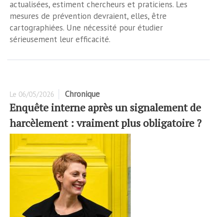
actualisées, estiment chercheurs et praticiens. Les
mesures de prévention devraient, elles, être
cartographiées. Une nécessité pour étudier
sérieusement leur efficacité.
Chronique
Le
06/05/2026
Enquête interne après un signalement de
harcèlement : vraiment plus obligatoire ?