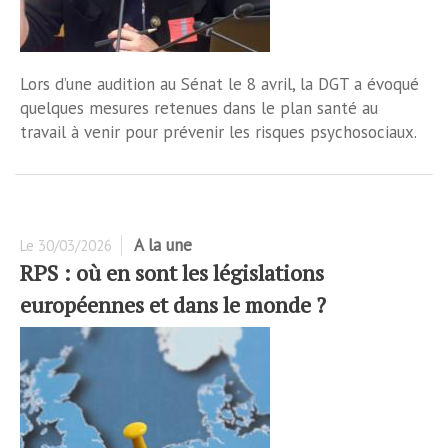
Lors d’une audition au Sénat le 8 avril, la DGT a évoqué
quelques mesures retenues dans le plan santé au
travail à venir pour prévenir les risques psychosociaux.
A la une
Le
30/03/2026
RPS : où en sont les législations
européennes et dans le monde ?