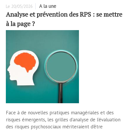
A la une
Le
20/05/2026
Analyse et prévention des RPS : se mettre
à la page ?
Face à de nouvelles pratiques managériales et des
risques émergents, les grilles d’analyse de l’évaluation
des risques psychosociaux mériteraient d’être