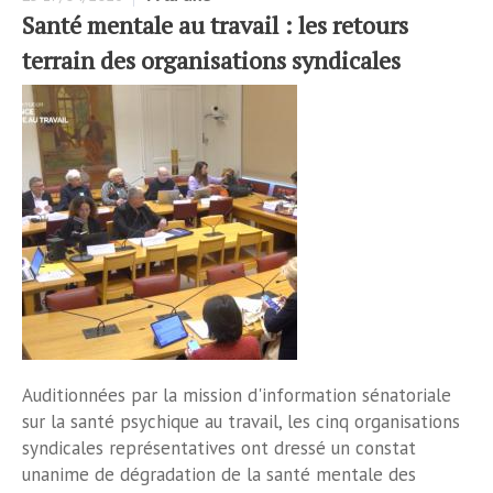
Santé mentale au travail : les retours
terrain des organisations syndicales
Auditionnées par la mission d'information sénatoriale
sur la santé psychique au travail, les cinq organisations
syndicales représentatives ont dressé un constat
unanime de dégradation de la santé mentale des