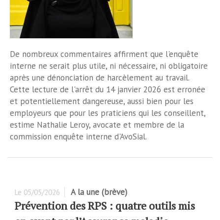
De nombreux commentaires affirment que l'enquête
interne ne serait plus utile, ni nécessaire, ni obligatoire
après une dénonciation de harcèlement au travail.
Cette lecture de l'arrêt du 14 janvier 2026 est erronée
et potentiellement dangereuse, aussi bien pour les
employeurs que pour les praticiens qui les conseillent,
estime Nathalie Leroy, avocate et membre de la
commission enquête interne d'AvoSial.
A la une (brève)
Le
05/05/2026
Prévention des RPS : quatre outils mis