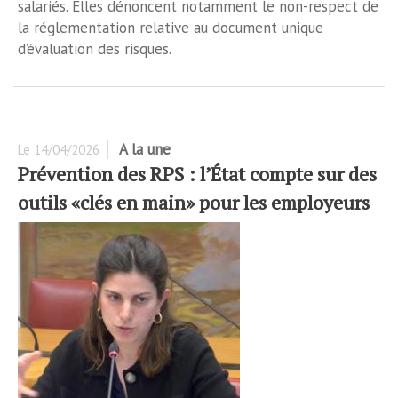
salariés. Elles dénoncent notamment le non-respect de
la réglementation relative au document unique
d’évaluation des risques.
A la une
Le
14/04/2026
Prévention des RPS : l’État compte sur des
outils «clés en main» pour les employeurs