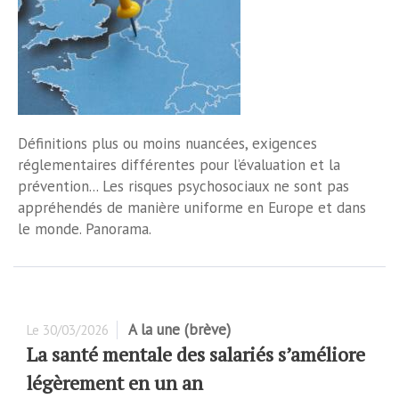
Définitions plus ou moins nuancées, exigences
réglementaires différentes pour l’évaluation et la
prévention... Les risques psychosociaux ne sont pas
appréhendés de manière uniforme en Europe et dans
le monde. Panorama.
A la une (brève)
Le
30/03/2026
La santé mentale des salariés s’améliore
légèrement en un an