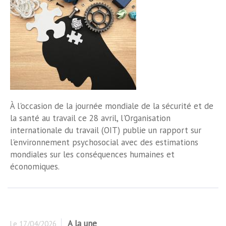
À l'occasion de la journée mondiale de la sécurité et de
la santé au travail ce 28 avril, l'Organisation
internationale du travail (OIT) publie un rapport sur
l'environnement psychosocial avec des estimations
mondiales sur les conséquences humaines et
économiques.
A la une
Le
17/04/2026