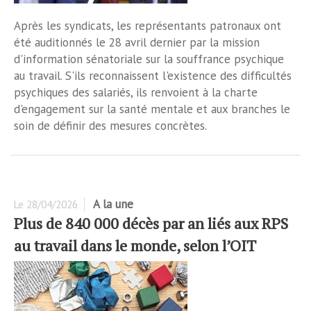
Après les syndicats, les représentants patronaux ont
été auditionnés le 28 avril dernier par la mission
d'information sénatoriale sur la souffrance psychique
au travail. S'ils reconnaissent l'existence des difficultés
psychiques des salariés, ils renvoient à la charte
d'engagement sur la santé mentale et aux branches le
soin de définir des mesures concrètes.
A la une
Le
28/04/2026
Plus de 840 000 décès par an liés aux RPS
au travail dans le monde, selon l’OIT