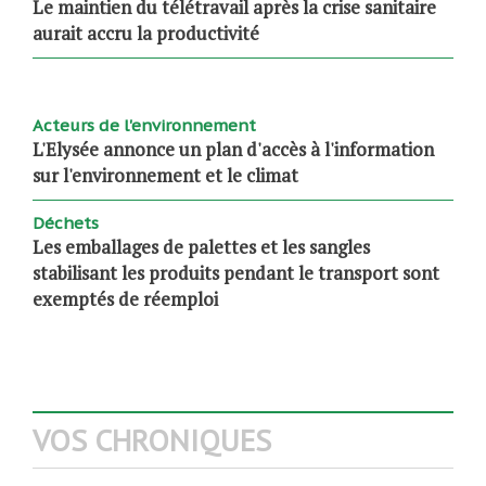
Le maintien du télétravail après la crise sanitaire
aurait accru la productivité
Acteurs de l'environnement
L'Elysée annonce un plan d'accès à l'information
sur l'environnement et le climat
Déchets
Les emballages de palettes et les sangles
stabilisant les produits pendant le transport sont
exemptés de réemploi
VOS CHRONIQUES