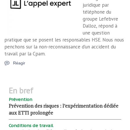
juridique par
téléphone du
groupe Lefebvre
Dalloz, répond à
une question
pratique que se posent les responsables HSE. Nous nous
penchons sur la non-reconnaissance d’un accident du
travail par la Cpam.
Réagir
en bref
Prévention
Prévention des risques : l’expérimentation dédiée
aux ETTI prolongée
Conditions de travail