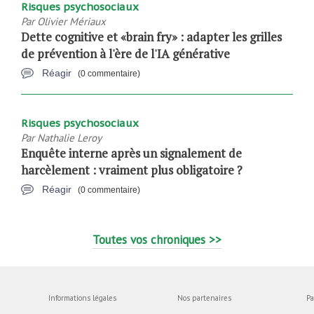
Risques psychosociaux
Par
Olivier Mériaux
Dette cognitive et «brain fry» : adapter les grilles
de prévention à l'ère de l'IA générative
Réagir
(0 commentaire)
Risques psychosociaux
Par
Nathalie Leroy
Enquête interne après un signalement de
harcèlement : vraiment plus obligatoire ?
Réagir
(0 commentaire)
Toutes vos chroniques >>
Informations légales
Nos partenaires
Pa