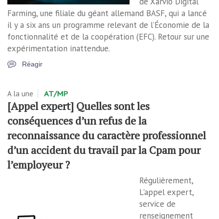
de Xarvio Digital
Farming, une filiale du géant allemand BASF, qui a lancé
il y a six ans un programme relevant de l’Économie de la
fonctionnalité et de la coopération (EFC). Retour sur une
expérimentation inattendue.
Réagir
A la une
AT/MP
[Appel expert] Quelles sont les
conséquences d’un refus de la
reconnaissance du caractère professionnel
d’un accident du travail par la Cpam pour
l’employeur ?
Régulièrement,
L'appel expert,
service de
renseignement