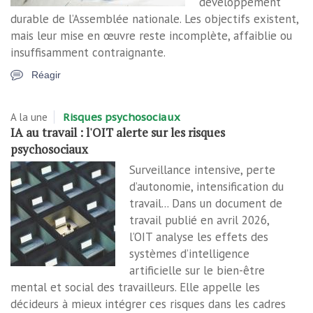
développement
durable de l’Assemblée nationale. Les objectifs existent,
mais leur mise en œuvre reste incomplète, affaiblie ou
insuffisamment contraignante.
Réagir
A la une
Risques psychosociaux
IA au travail : l'OIT alerte sur les risques
psychosociaux
Surveillance intensive, perte
d’autonomie, intensification du
travail... Dans un document de
travail publié en avril 2026,
l’OIT analyse les effets des
systèmes d’intelligence
artificielle sur le bien-être
mental et social des travailleurs. Elle appelle les
décideurs à mieux intégrer ces risques dans les cadres