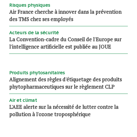
Risques physiques
Air France cherche à innover dans la prévention
des TMS chez ses employés
Acteurs de la sécurité
La Convention-cadre du Conseil de l'Europe sur
l'intelligence artificielle est publiée au JOUE
Produits phytosanitaires
Alignement des règles d'étiquetage des produits
phytopharmaceutiques sur le règlement CLP
Air et climat
L'AEE alerte sur la nécessité de lutter contre la
pollution à l'ozone troposphérique