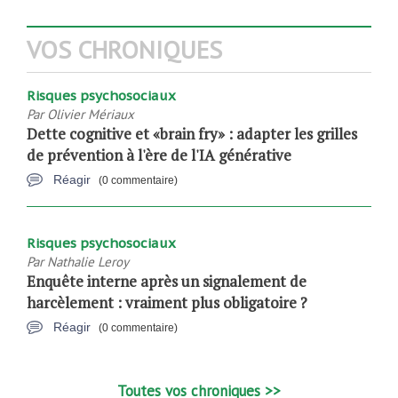
VOS CHRONIQUES
Risques psychosociaux
Par
Olivier Mériaux
Dette cognitive et «brain fry» : adapter les grilles
de prévention à l'ère de l'IA générative
Réagir
(0 commentaire)
Risques psychosociaux
Par
Nathalie Leroy
Enquête interne après un signalement de
harcèlement : vraiment plus obligatoire ?
Réagir
(0 commentaire)
Toutes vos chroniques >>