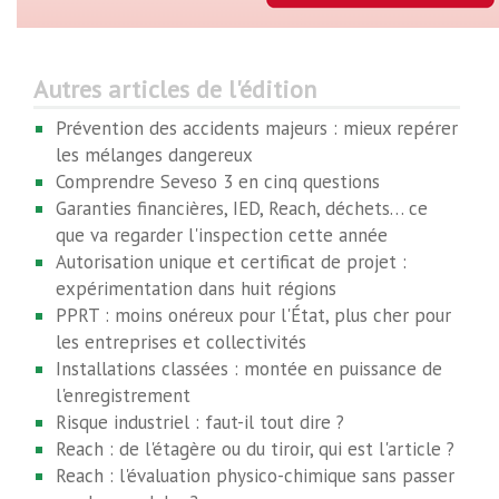
Autres articles de l'édition
Prévention des accidents majeurs : mieux repérer
les mélanges dangereux
Comprendre Seveso 3 en cinq questions
Garanties financières, IED, Reach, déchets… ce
que va regarder l'inspection cette année
Autorisation unique et certificat de projet :
expérimentation dans huit régions
PPRT : moins onéreux pour l'État, plus cher pour
les entreprises et collectivités
Installations classées : montée en puissance de
l'enregistrement
Risque industriel : faut-il tout dire ?
Reach : de l'étagère ou du tiroir, qui est l'article ?
Reach : l'évaluation physico-chimique sans passer