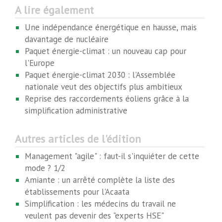
A lire également
Une indépendance énergétique en hausse, mais
davantage de nucléaire
Paquet énergie-climat : un nouveau cap pour
l'Europe
Paquet énergie-climat 2030 : l'Assemblée
nationale veut des objectifs plus ambitieux
Reprise des raccordements éoliens grâce à la
simplification administrative
Autres articles de l'édition
Management "agile" : faut-il s'inquiéter de cette
mode ? 1/2
Amiante : un arrêté complète la liste des
établissements pour l'Acaata
Simplification : les médecins du travail ne
veulent pas devenir des "experts HSE"