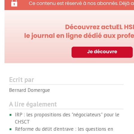
Ecrit par
Bernard Domergue
A lire également
IRP : les propositions des "négociateurs" pour le
CHSCT
Réforme du délit d'entrave : les questions en