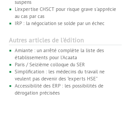
suspens
L'expertise CHSCT pour risque grave s'apprécie
au cas par cas
IRP : la négociation se solde par un échec
Autres articles de l'édition
Amiante : un arrêté complète la liste des
établissements pour l'Acaata
Paris / Seizième colloque du SER
Simplification : les médecins du travail ne
veulent pas devenir des "experts HSE"
Accessibilité des ERP : les possibilités de
dérogation précisées