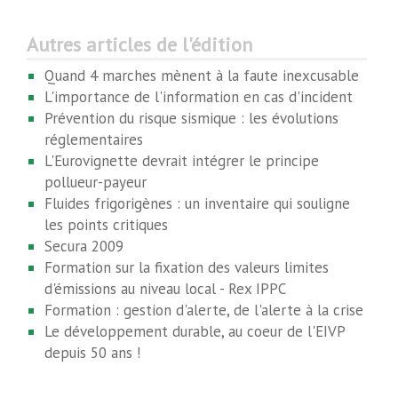
Autres articles de l'édition
Quand 4 marches mènent à la faute inexcusable
L'importance de l'information en cas d'incident
Prévention du risque sismique : les évolutions
réglementaires
L'Eurovignette devrait intégrer le principe
pollueur-payeur
Fluides frigorigènes : un inventaire qui souligne
les points critiques
Secura 2009
Formation sur la fixation des valeurs limites
d'émissions au niveau local - Rex IPPC
Formation : gestion d'alerte, de l'alerte à la crise
Le développement durable, au coeur de l'EIVP
depuis 50 ans !