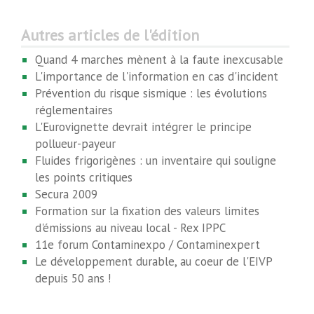
Autres articles de l'édition
Quand 4 marches mènent à la faute inexcusable
L'importance de l'information en cas d'incident
Prévention du risque sismique : les évolutions
réglementaires
L'Eurovignette devrait intégrer le principe
pollueur-payeur
Fluides frigorigènes : un inventaire qui souligne
les points critiques
Secura 2009
Formation sur la fixation des valeurs limites
d'émissions au niveau local - Rex IPPC
11e forum Contaminexpo / Contaminexpert
Le développement durable, au coeur de l'EIVP
depuis 50 ans !