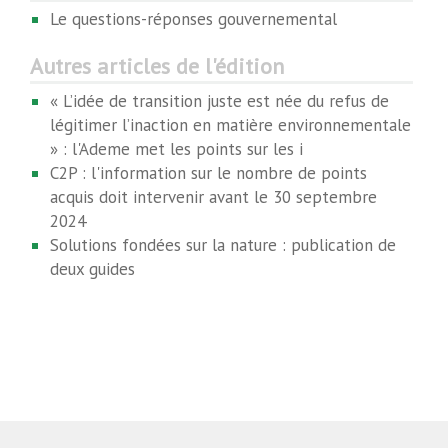
Le questions-réponses gouvernemental
Autres articles de l'édition
« L’idée de transition juste est née du refus de
légitimer l’inaction en matière environnementale
» : l'Ademe met les points sur les i
C2P : l'information sur le nombre de points
acquis doit intervenir avant le 30 septembre
2024
Solutions fondées sur la nature : publication de
deux guides