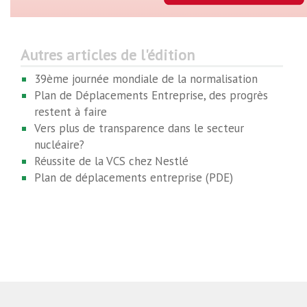
Autres articles de l'édition
39ème journée mondiale de la normalisation
Plan de Déplacements Entreprise, des progrès
restent à faire
Vers plus de transparence dans le secteur
nucléaire?
Réussite de la VCS chez Nestlé
Plan de déplacements entreprise (PDE)