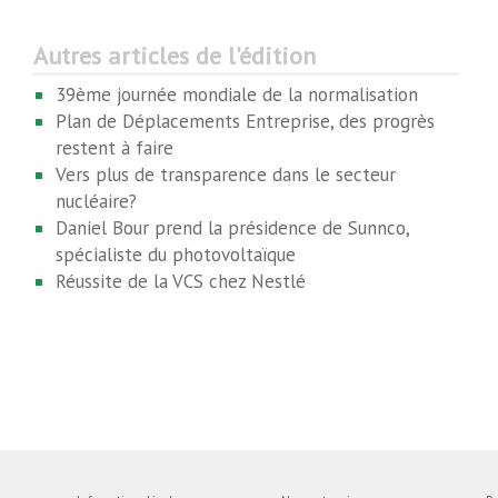
Autres articles de l'édition
39ème journée mondiale de la normalisation
Plan de Déplacements Entreprise, des progrès
restent à faire
Vers plus de transparence dans le secteur
nucléaire?
Daniel Bour prend la présidence de Sunnco,
spécialiste du photovoltaïque
Réussite de la VCS chez Nestlé