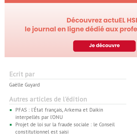
Ecrit par
Gaëlle Guyard
Autres articles de l'édition
PFAS : l’État français, Arkema et Daikin
interpellés par l’ONU
Projet de loi sur la fraude sociale : le Conseil
constitutionnel est saisi