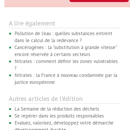
A lire également
Pollution de l'eau : quelles substances entrent
dans le calcul de la redevance ?
Cancérogènes : la "substitution à grande vitesse"
encore réservée à certains secteurs
Nitrates : comment définir les zones vulnérables
?
Nitrates : la France à nouveau condamnée par la
justice européenne
Autres articles de l'édition
La Semaine de la réduction des déchets
Se repérer dans les produits responsables
Evaluez, valorisez, développez votre démarche
développement durable