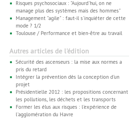
Risques psychosociaux : "Aujourd'hui, on ne
manage plus des systèmes mais des hommes"
Management "agile" : faut-il s'inquiéter de cette
mode ? 1/2
Toulouse / Performance et bien-être au travail
Autres articles de l'édition
Sécurité des ascenseurs : la mise aux normes a
pris du retard
Intégrer la prévention dès la conception d'un
projet
Présidentielle 2012 : les propositions concernant
les pollutions, les déchets et les transports
Former les élus aux risques : l'expérience de
l'agglomération du Havre