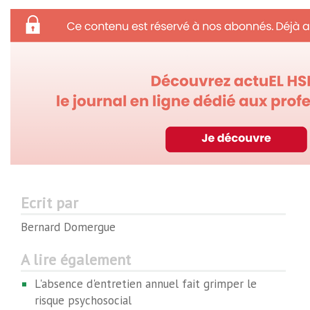
Ecrit par
Bernard Domergue
A lire également
L'absence d'entretien annuel fait grimper le
risque psychosocial