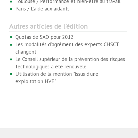
Toulouse / Performance et bien-être au travail
Paris / L'aide aux aidants
Autres articles de l'édition
Quotas de SAO pour 2012
Les modalités d'agrément des experts CHSCT
changent
Le Conseil supérieur de la prévention des risques
technologiques a été renouvelé
Utilisation de la mention "issus d'une
exploitation HVE"