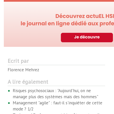
Ecrit par
Florence Mehrez
A lire également
Risques psychosociaux : "Aujourd'hui, on ne
manage plus des systèmes mais des hommes"
Management "agile" : faut-il s'inquiéter de cette
mode ? 1/2