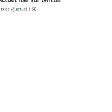
ts de @actuel_HSE