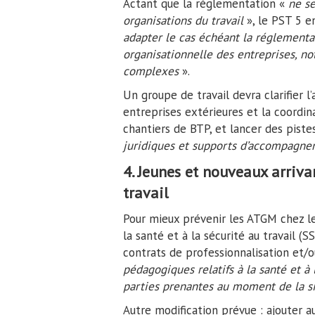
Actant que la réglementation «
ne s
organisations du travail
», le PST 5 
adapter le cas échéant la réglementa
organisationnelle des entreprises, no
complexes
».
Un groupe de travail devra clarifier l
entreprises extérieures et la coordin
chantiers de BTP, et lancer des piste
juridiques et supports d’accompagn
4. Jeunes et nouveaux arrivan
travail
Pour mieux prévenir les ATGM chez les
la santé et à la sécurité au travail (
contrats de professionnalisation et/o
pédagogiques relatifs à la santé et à 
parties prenantes au moment de la si
Autre modification prévue : ajouter 