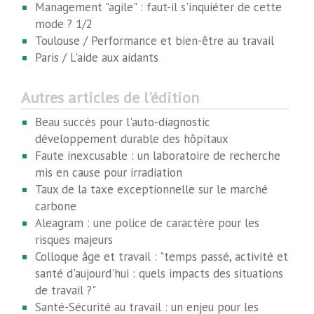
Management "agile" : faut-il s'inquiéter de cette
mode ? 1/2
Toulouse / Performance et bien-être au travail
Paris / L'aide aux aidants
Autres articles de l'édition
Beau succès pour l'auto-diagnostic
développement durable des hôpitaux
Faute inexcusable : un laboratoire de recherche
mis en cause pour irradiation
Taux de la taxe exceptionnelle sur le marché
carbone
Aleagram : une police de caractère pour les
risques majeurs
Colloque âge et travail : "temps passé, activité et
santé d'aujourd'hui : quels impacts des situations
de travail ?"
Santé-Sécurité au travail : un enjeu pour les