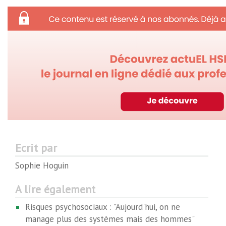
Ecrit par
Sophie Hoguin
A lire également
Risques psychosociaux : "Aujourd'hui, on ne
manage plus des systèmes mais des hommes"