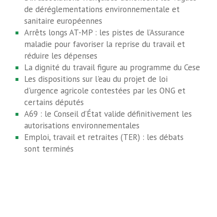
de déréglementations environnementale et
sanitaire européennes
Arrêts longs AT-MP : les pistes de l’Assurance
maladie pour favoriser la reprise du travail et
réduire les dépenses
La dignité du travail figure au programme du Cese
Les dispositions sur l'eau du projet de loi
d'urgence agricole contestées par les ONG et
certains députés
A69 : le Conseil d’État valide définitivement les
autorisations environnementales
Emploi, travail et retraites (TER) : les débats
sont terminés