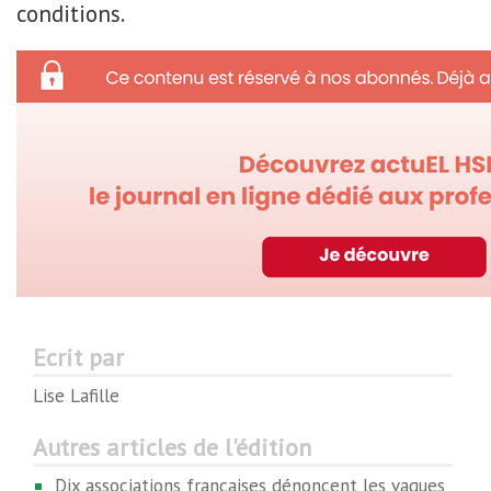
conditions.
Ecrit par
Lise Lafille
Autres articles de l'édition
Dix associations françaises dénoncent les vagues