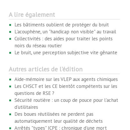
A lire également
Les bâtiments oublient de protéger du bruit
L'acouphène, un "handicap non visible" au travail
Collectivités : des aides pour traiter les points
noirs du réseau routier
Le bruit, une perception subjective vite gênante
Autres articles de l'édition
Aide-mémoire sur les VLEP aux agents chimiques
Les CHSCT et les CE bientôt compétents sur les
questions de RSE ?
Sécurité routière : un coup de pouce pour l'achat
d'utilitaires
Des boues réutilisées ne perdent pas
automatiquement leur qualité de déchets
Arrêtés "types" ICPE : chronique d'une mort