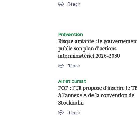
Réagir
Prévention
Risque amiante : le gouvernemen
publie son plan d’actions
interministériel 2026-2030
Réagir
Air et climat
POP : l'UE propose d'inscrire le 
à l'annexe A de la convention de
Stockholm
Réagir