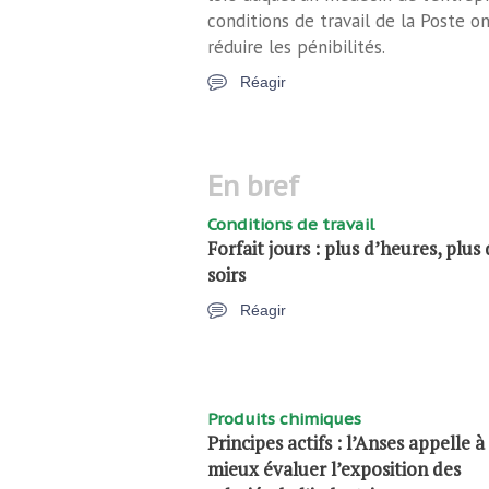
conditions de travail de la Poste o
réduire les pénibilités.
Réagir
en bref
Conditions de travail
Forfait jours : plus d’heures, plus
soirs
Réagir
Produits chimiques
Principes actifs : l’Anses appelle à
mieux évaluer l’exposition des